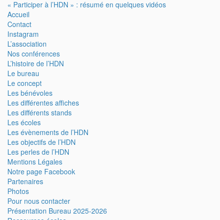
« Participer à l’HDN » : résumé en quelques vidéos
Accueil
Contact
Instagram
L’association
Nos conférences
L’histoire de l’HDN
Le bureau
Le concept
Les bénévoles
Les différentes affiches
Les différents stands
Les écoles
Les évènements de l’HDN
Les objectifs de l’HDN
Les perles de l’HDN
Mentions Légales
Notre page Facebook
Partenaires
Photos
Pour nous contacter
Présentation Bureau 2025-2026